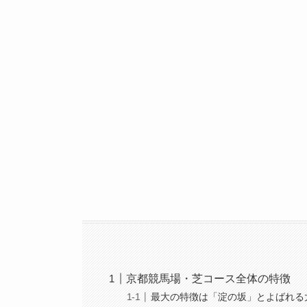
京都競馬場・芝コース全体の特徴
最大の特徴は「淀の坂」とよばれる