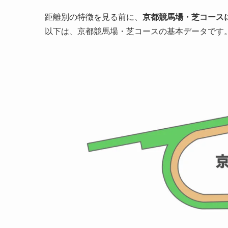
距離別の特徴を見る前に、
京都競馬場・芝コース
以下は、京都競馬場・芝コースの基本データです