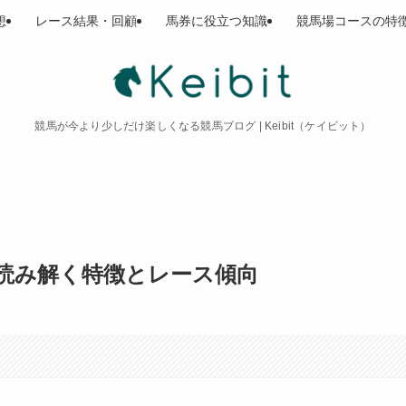
想
レース結果・回顧
馬券に役立つ知識
競馬場コースの特
競馬が今より少しだけ楽しくなる競馬ブログ | Keibit（ケイビット）
ら読み解く特徴とレース傾向
。