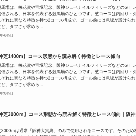
競馬場は、桜花賞や宝塚記念、阪神ジュベナイルフィリーズなどのGⅠ
開催される、日本を代表する競馬場のひとつです。芝コースは内回り・
れぞれに異なる特徴を持つ2コース構成で、ゴール前には急坂が設けられ
ど、タフさが求めら...
5年4月5日
神芝1400m】コース形態から読み解く特徴とレース傾向
競馬場は、桜花賞や宝塚記念、阪神ジュベナイルフィリーズなどのGⅠ
開催される、日本を代表する競馬場のひとつです。芝コースは内回り・
れぞれに異なる特徴を持つ2コース構成で、ゴール前には急坂が設けられ
ど、タフさが求めら...
5年3月5日
神芝3000ｍ】コース形態から読み解く特徴とレース傾向｜阪神
芝3000ｍは通常「阪神大賞典」のみで使用されるコースです。そのため