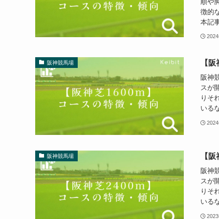
順や
徴的
本記事
202
【阪
阪神競馬場
阪神
スが
りそ
いるな
202
【阪
阪神競馬場
阪神
スが
りそ
いるな
202