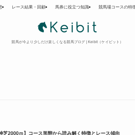
想
レース結果・回顧
馬券に役立つ知識
競馬場コースの特
競馬が今より少しだけ楽しくなる競馬ブログ | Keibit（ケイビット）
神芝2000ｍ】コース形態から読み解く特徴とレース傾向