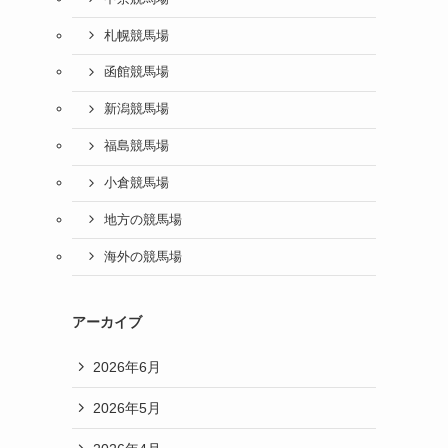
札幌競馬場
函館競馬場
新潟競馬場
福島競馬場
小倉競馬場
地方の競馬場
海外の競馬場
アーカイブ
2026年6月
2026年5月