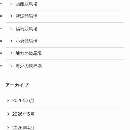
函館競馬場
新潟競馬場
福島競馬場
小倉競馬場
地方の競馬場
海外の競馬場
アーカイブ
2026年6月
2026年5月
2026年4月