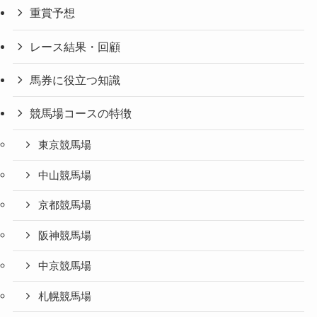
重賞予想
レース結果・回顧
馬券に役立つ知識
競馬場コースの特徴
東京競馬場
中山競馬場
京都競馬場
阪神競馬場
中京競馬場
札幌競馬場