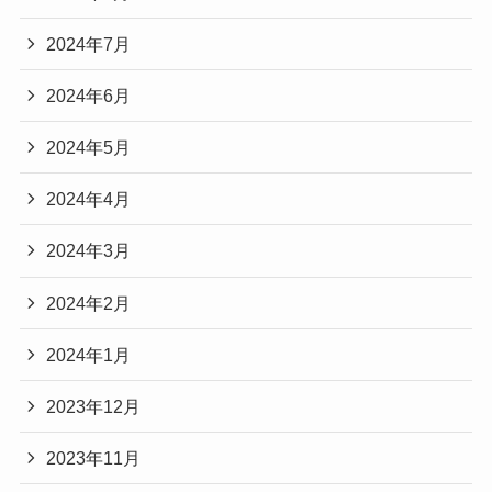
2024年7月
2024年6月
2024年5月
2024年4月
2024年3月
2024年2月
2024年1月
2023年12月
2023年11月