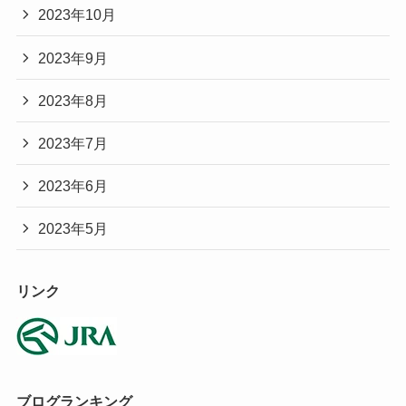
2023年10月
2023年9月
2023年8月
2023年7月
2023年6月
2023年5月
リンク
ブログランキング