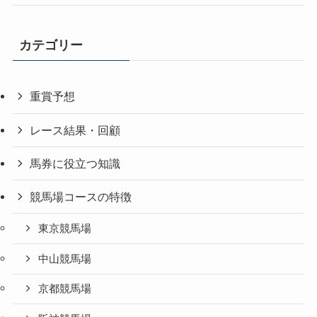
カテゴリー
重賞予想
レース結果・回顧
馬券に役立つ知識
競馬場コースの特徴
東京競馬場
中山競馬場
京都競馬場