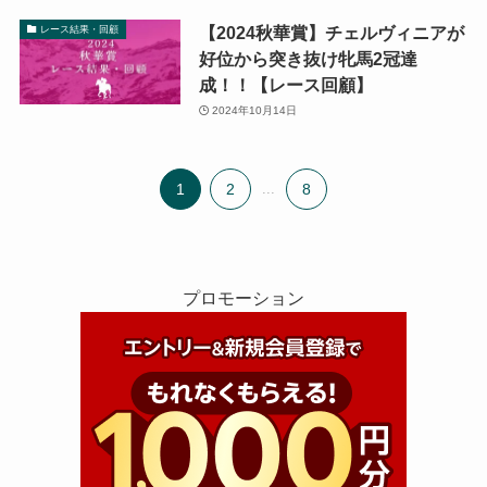
【2024秋華賞】チェルヴィニアが
レース結果・回顧
好位から突き抜け牝馬2冠達
成！！【レース回顧】
2024年10月14日
1
2
...
8
プロモーション