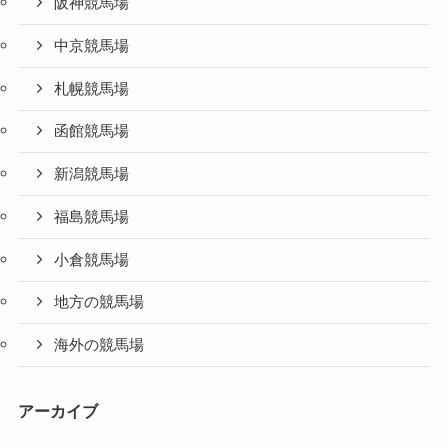
阪神競馬場
中京競馬場
札幌競馬場
函館競馬場
新潟競馬場
福島競馬場
小倉競馬場
地方の競馬場
海外の競馬場
アーカイブ