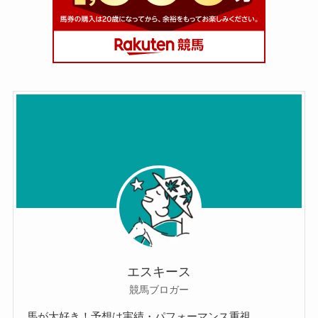
エスキース
競馬ブロガー
馬が大好き！予想は実績・パフォーマンス重視。