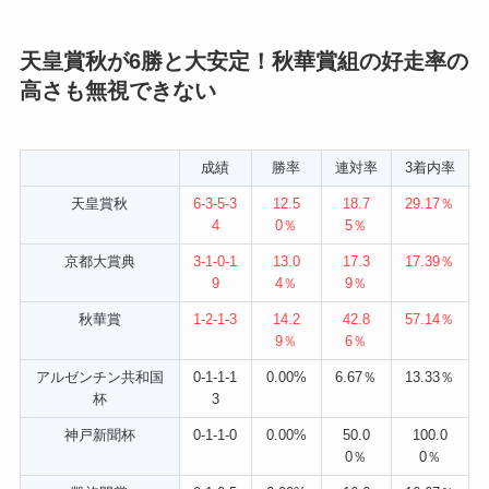
天皇賞秋が6勝と大安定！秋華賞組の好走率の
高さも無視できない
成績
勝率
連対率
3着内率
天皇賞秋
6-3-5-3
12.5
18.7
29.17％
4
0％
5％
京都大賞典
3-1-0-1
13.0
17.3
17.39％
9
4％
9％
秋華賞
1-2-1-3
14.2
42.8
57.14％
9％
6％
アルゼンチン共和国
0-1-1-1
0.00%
6.67％
13.33％
杯
3
神戸新聞杯
0-1-1-0
0.00%
50.0
100.0
0％
0％