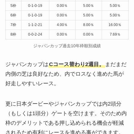
5枠
0-1-0-19
0.00％
5.00％
5.00％
6枠
0-1-0-19
0.00％
5.00％
5.00％
7枠
1-1-2-21
4.00％
8.00％
16.00％
8枠
0-0-2-24
0.00％
0.00％
7.69％
ジャパンカップ過去10年枠順別成績
ジャパンカップは
Cコース替わり2週目。
まだまだ
内側の芝は良好なため、内でロスなく進めた馬が
好走しやすいレース。
更に日本ダービーやジャパンカップでは内2頭分
（もしくは1頭分）ゲートを空けます。そのため内
枠のデメリットである押し込められる機会が軽減
されるため有利にレースを進める事ができます。