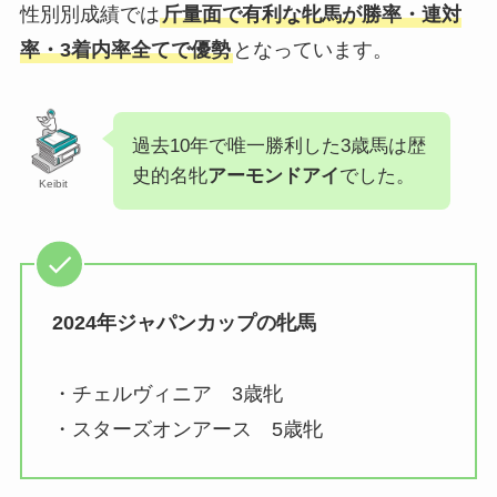
性別別成績では
斤量面で有利な牝馬が勝率・連対
率・3着内率全てで優勢
となっています。
過去10年で唯一勝利した3歳馬は歴
史的名牝
アーモンドアイ
でした。
Keibit
2024年ジャパンカップの牝馬
・チェルヴィニア 3歳牝
・スターズオンアース 5歳牝