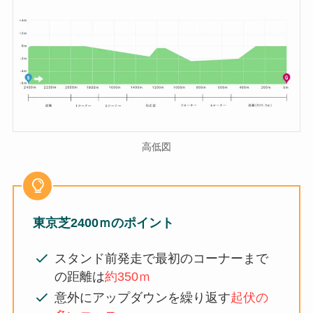
高低図
東京芝2400ｍのポイント
スタンド前発走で最初のコーナーまで
の距離は
約350ｍ
意外にアップダウンを繰り返す
起伏の