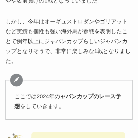
やや名前負けの1戦となっていました。
しかし、今年はオーギュストロダンやゴリアット
など実績も個性も強い海外馬が参戦を表明したこ
とで例年以上にジャパンカップらしいジャパンカ
ップとなりそうで、非常に楽しみな1戦となりまし
た。
ここでは2024年の
ャパンカップ
のレース予
想
をしていきます。