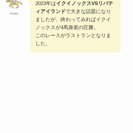
2023年は
イクイノックスVSリバテ
ィアイランド
で大きな話題になり
Keibit
ましたが、終わってみればイクイ
ノックスが4馬身差の圧勝。
このレースがラストランとなりま
した。