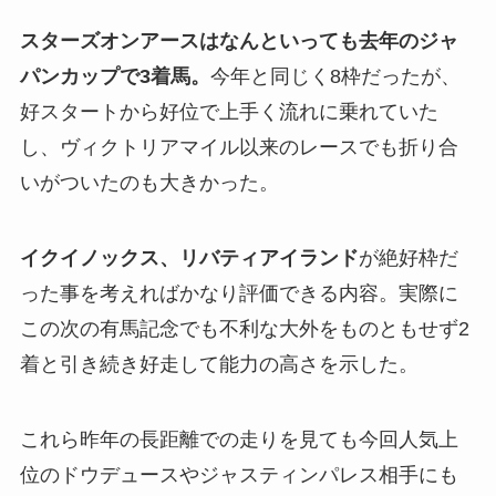
スターズオンアースはなんといっても去年のジャ
パンカップで3着馬。
今年と同じく8枠だったが、
好スタートから好位で上手く流れに乗れていた
し、ヴィクトリアマイル以来のレースでも折り合
いがついたのも大きかった。
イクイノックス、リバティアイランド
が絶好枠だ
った事を考えればかなり評価できる内容。実際に
この次の有馬記念でも不利な大外をものともせず2
着と引き続き好走して能力の高さを示した。
これら昨年の長距離での走りを見ても今回人気上
位のドウデュースやジャスティンパレス相手にも