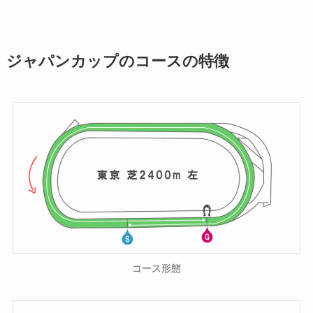
ジャパンカップのコースの特徴
コース形態