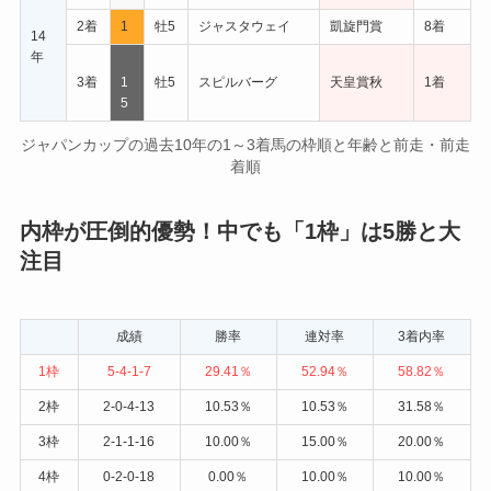
2着
1
牡5
ジャスタウェイ
凱旋門賞
8着
14
年
3着
1
牡5
スピルバーグ
天皇賞秋
1着
5
ジャパンカップの過去10年の1～3着馬の枠順と年齢と前走・前走
着順
内枠が圧倒的優勢！中でも「1枠」は5勝と大
注目
成績
勝率
連対率
3着内率
1枠
5-4-1-7
29.41％
52.94％
58.82％
2枠
2-0-4-13
10.53％
10.53％
31.58％
3枠
2-1-1-16
10.00％
15.00％
20.00％
4枠
0-2-0-18
0.00％
10.00％
10.00％