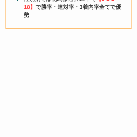
18】
で勝率・連対率・3着内率全てで優
勢