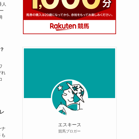
番人
ー
騎
？
ワ
ぞれ
コ
レ
エスキース
ーナ
競馬ブロガー
さも