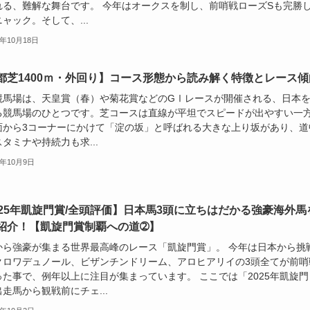
れる、難解な舞台です。 今年はオークスを制し、前哨戦ローズSも完勝
ャック。そして、...
5年10月18日
都芝1400ｍ・外回り】コース形態から読み解く特徴とレース傾
競馬場は、天皇賞（春）や菊花賞などのGⅠレースが開催される、日本
る競馬場のひとつです。芝コースは直線が平坦でスピードが出やすい一
面から3コーナーにかけて「淀の坂」と呼ばれる大きな上り坂があり、道
タミナや持続力も求...
5年10月9日
025年凱旋門賞/全頭評価】日本馬3頭に立ちはだかる強豪海外馬
紹介！【凱旋門賞制覇への道➁】
から強豪が集まる世界最高峰のレース「凱旋門賞」。 今年は日本から挑
クロワデュノール、ビザンチンドリーム、アロヒアリイの3頭全てが前哨
った事で、例年以上に注目が集まっています。 ここでは「2025年凱旋門
走馬から観戦前にチェ...