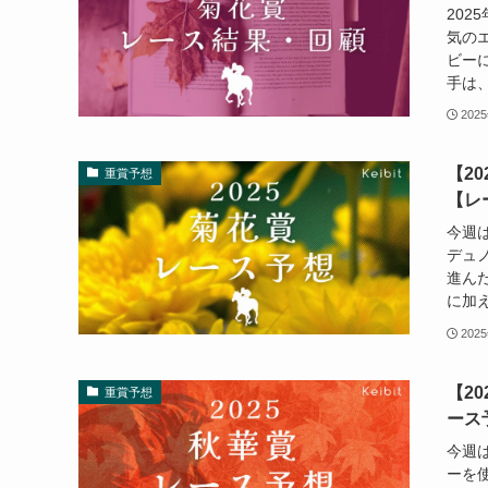
20
気の
ビー
手は、
202
【2
重賞予想
【レ
今週
デュ
進ん
に加え
202
【2
重賞予想
ース
今週
ーを