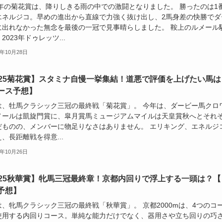
25年の菊花賞は、降りしきる雨の中での激闘となりました。 勝ったのは1
エネルジコ。早めの進出から直線で力強く抜け出し、2馬身差の快勝でダ
に出れなかった無念を最後の一冠で見事晴らしました。 鞍上のルメール
2023年ドゥレッツ...
5年10月28日
025菊花賞】スタミナ自慢一挙集結！道悪で評価を上げたい馬は
ース予想】
は、牡馬クラシック三冠の最終戦「菊花賞」。 今年は、ダービー馬クロ
ノールは凱旋門賞に、皐月賞馬ミュージアムマイルは天皇賞秋へとそれ
だものの、メンバーに物足りなさはありません。 エリキング、エネルジ
、長距離戦を得意...
5年10月26日
025秋華賞】牝馬三冠最終章！京都内回りで浮上する一頭は？【
予想】
は、牝馬クラシック三冠の最終戦「秋華賞」。 京都2000mは、4つのコ
使用する内回りコース。単純な能力だけでなく、器用さや立ち回りの巧