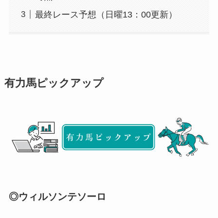
最終レース予想（日曜13：00更新）
有力馬ピックアップ
◎ウィルソンテソーロ