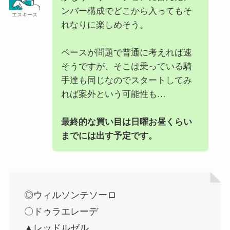
ンバー構成でどこから入ってもそ
エスキース
れなりに楽しめそう。
ペースが問題で普通に考えれば速
そうですが、そこは乗っている騎
手達も同じなのでスタートしてみ
れば案外という可能性も…
最終的な買い目は日曜お昼くらい
までには出す予定です。
◎ウィルソンテソーロ
〇ドゥラエレーデ
▲レッドルゼル