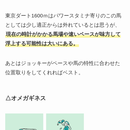
東京ダート1600ｍはパワースタミナ寄りのこの馬
としては少し適正からは外れているとは思うが、
現在の時計がかかる馬場や速いペースが味方して
浮上する可能性は大いにある。
あとはジョッキーがペースや馬の特性に合わせた
位置取りをしてくれればベスト。
△オメガギネス