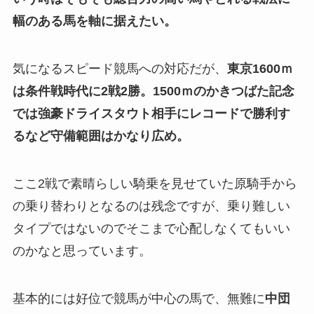
幅のある馬を軸に据えたい。
気になるスピード競馬への対応だが、
東京1600ｍ
は条件戦時代に2戦2勝。1500ｍのかきつばた記念
では強豪ドライスタウト相手にレコードで勝利す
るなど守備範囲はかなり広め。
ここ2戦で素晴らしい騎乗を見せていた原騎手から
の乗り替わりとなるのは残念ですが、乗り難しい
タイプではないのでそこまで心配しなくてもいい
のかなと思っています。
基本的には好位で競馬が中心の馬で、無難に
中団