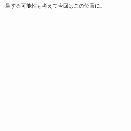
呈する可能性も考えて今回はこの位置に。