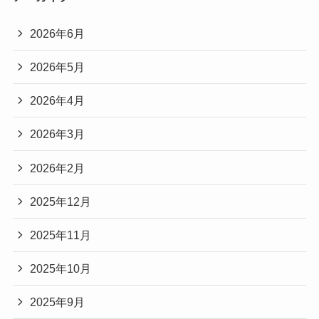
2026年6月
2026年5月
2026年4月
2026年3月
2026年2月
2025年12月
2025年11月
2025年10月
2025年9月