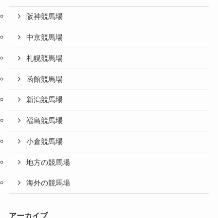
阪神競馬場
中京競馬場
札幌競馬場
函館競馬場
新潟競馬場
福島競馬場
小倉競馬場
地方の競馬場
海外の競馬場
アーカイブ