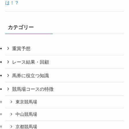
は！？
カテゴリー
重賞予想
レース結果・回顧
馬券に役立つ知識
競馬場コースの特徴
東京競馬場
中山競馬場
京都競馬場