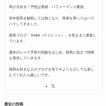
馬が大好き！予想は実績・パフォーマンス重視。
長年競馬を観戦しては熱くなり、馬券を買ってはハラ
ハラしてきました。
競馬ブログ「 Keibit（ケイビット）」を気ままに更新し
ています。
週末のレース予想や回顧をはじめ、競馬に役立つ情報
も発信していきます。
競馬を好きな人がブログを見て今よりも少しでも楽し
んでくれたら嬉しいです。
最近の投稿